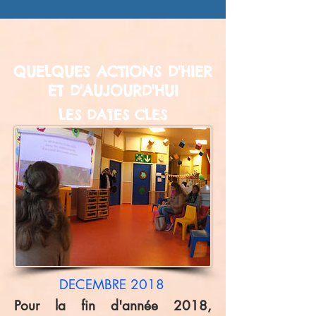
QUELQUES ACTIONS D'HIER
ET D'AUJOURD'HUI
LES DATES CLES
DECEMBRE 2018
Pour la fin d'année 2018,