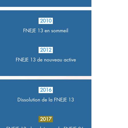
2010
FNEJE 13 en sommeil
2012
FNEJE 13 de nouveau active
2016
Dissolution de la FNEJE 13
2017