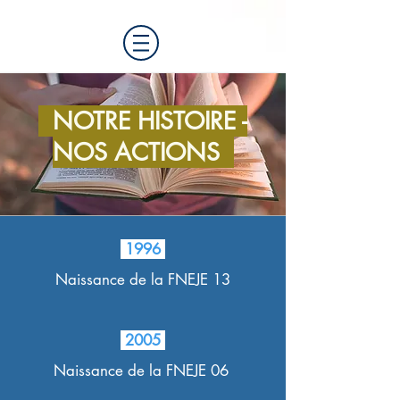
NOTRE HISTOIRE -
NOS ACTIONS
1996
Naissance de la FNEJE 13
2005
Naissance de la FNEJE 06