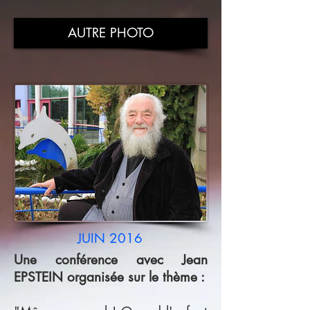
AUTRE PHOTO
JUIN 2016
Une conférence avec Jean
EPSTEIN organisée sur le thème :