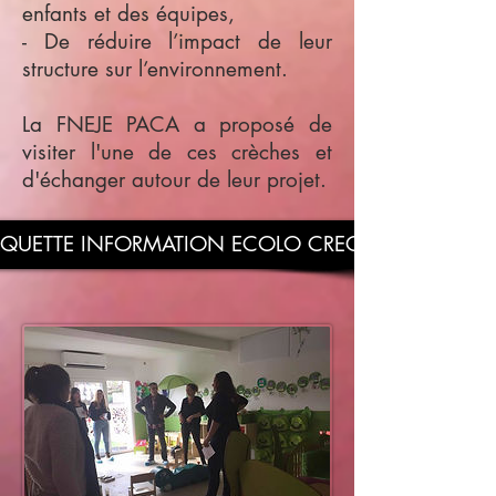
enfants et des équipes,
- De réduire l’impact de leur
structure sur l’environnement.
La FNEJE PACA a proposé de
visiter l'une de ces crèches et
d'échanger autour de leur projet.
AQUETTE INFORMATION ECOLO CRECHE