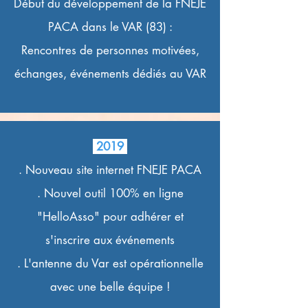
Début du développement de la FNEJE
PACA dans le VAR (83) :
Rencontres de personnes motivées,
échanges, événements dédiés au VAR
2019
. Nouveau site internet FNEJE PACA
. Nouvel outil 100% en ligne
"HelloAsso" pour adhérer et
s'inscrire aux événements
. L'antenne du Var est opérationnelle
avec une belle équipe !