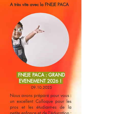
A très vite avec la FNEJE PACA
FNEJE PACA : GRAND
EVENEMENT 2026 !
09.10.2025
Nous avons préparé pour vous :
un excellent Colloque pour les
pros et les étudiant-es de la
petite enfance et de l'éducation :