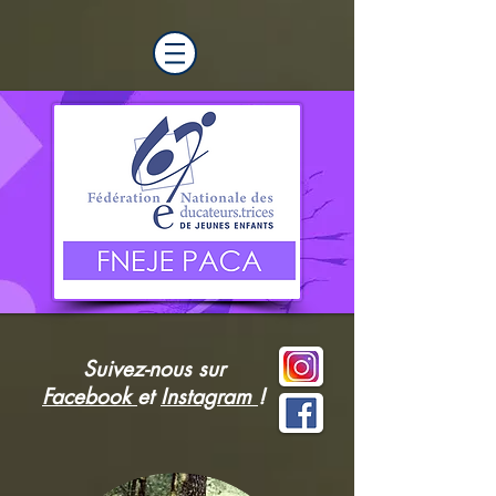
Suivez-nous sur
Facebook
et
Instagram
!