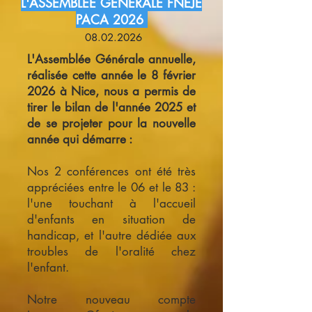
L'ASSEMBLEE GENERALE FNEJE
PACA 2026
08.02.2026
L'Assemblée Générale annuelle,
réalisée cette année le 8 février
2026 à Nice, nous a permis de
tirer le bilan de l'année 2025 et
de se projeter pour la nouvelle
année qui démarre :
Nos 2 conférences ont été très
appréciées entre le 06 et le 83 :
l'une touchant à l'accueil
d'enfants en situation de
handicap, et l'autre dédiée aux
troubles de l'oralité chez
l'enfant.
Notre nouveau compte