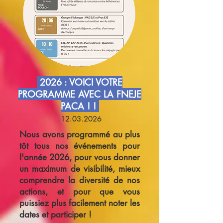
2026 : VOICI VOTRE
PROGRAMME AVEC LA FNEJE
PACA ! !
12.03.2026
Nous avons programmé au plus
tôt tous nos événements pour
l'année 2026, pour vous donner
un maximum de visibilité, mieux
comprendre la diversité de nos
actions, et pour que vous
puissiez plus facilement noter les
dates et participer !